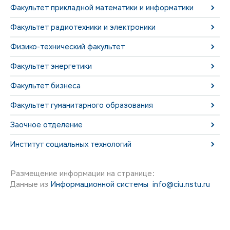
Факультет прикладной математики и информатики
Факультет радиотехники и электроники
Физико-технический факультет
Факультет энергетики
Факультет бизнеса
Факультет гуманитарного образования
Заочное отделение
Институт социальных технологий
Размещение информации на странице:
Данные из
Информационной системы
info@ciu.nstu.ru