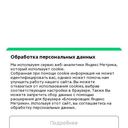
Обработка персональных данных
Мы используем сервис веб-аналитики Яндекс Метрика,
который использует cookie.
Собранная при помощи cookie информация не может
идентифицировать вас, однако может помочь нам
улучшить работу нашего сайта. Вы можете
отказаться от использования cookies, выбрав
соответствующие настройки в браузере. Также Вы
можете запретить сбор данных с помощью
расширения для браузера «Блокировщик Яндекс
Метрики». Используя этот сайт, вы соглашаетесь на
обработку персональных данных.
Подробнее