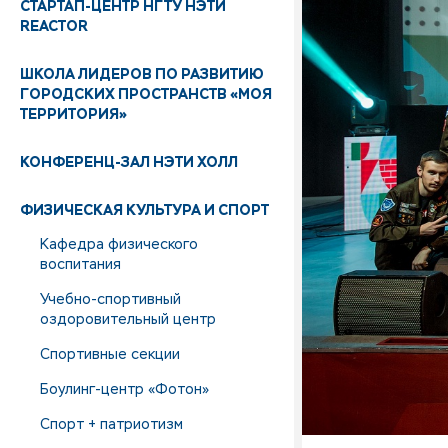
СТАРТАП-ЦЕНТР НГТУ НЭТИ
REACTOR
ШКОЛА ЛИДЕРОВ ПО РАЗВИТИЮ
ГОРОДСКИХ ПРОСТРАНСТВ «МОЯ
ТЕРРИТОРИЯ»
КОНФЕРЕНЦ-ЗАЛ НЭТИ ХОЛЛ
ФИЗИЧЕСКАЯ КУЛЬТУРА И СПОРТ
Кафедра физического
воспитания
Учебно-спортивный
оздоровительный центр
Спортивные секции
Боулинг-центр «Фотон»
Спорт + патриотизм