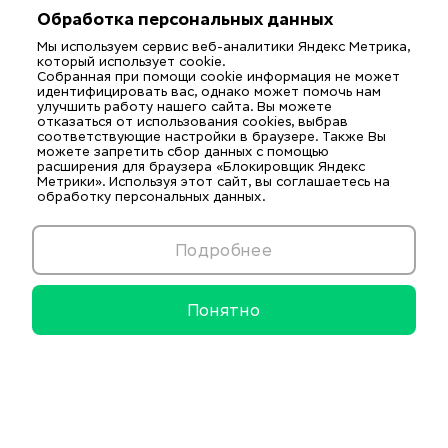
Обработка персональных данных
Мы используем сервис веб-аналитики Яндекс Метрика,
который использует cookie.
Собранная при помощи cookie информация не может
идентифицировать вас, однако может помочь нам
улучшить работу нашего сайта. Вы можете
отказаться от использования cookies, выбрав
соответствующие настройки в браузере. Также Вы
можете запретить сбор данных с помощью
расширения для браузера «Блокировщик Яндекс
Метрики». Используя этот сайт, вы соглашаетесь на
обработку персональных данных.
Подробнее
Понятно
Информационные ресурсы