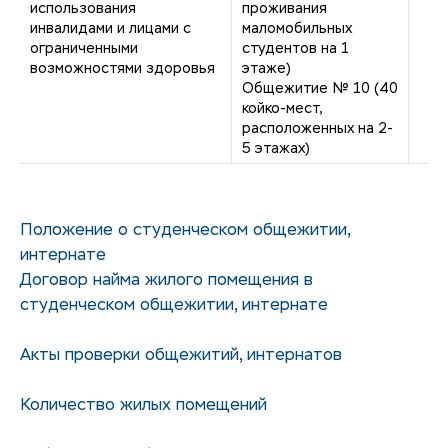
использования
проживания
инвалидами и лицами с
маломобильных
ограниченными
студентов на 1
возможностями здоровья
этаже)
Общежитие № 10 (40
койко-мест,
расположенных на 2-
5 этажах)
Положение о студенческом общежитии,
интернате
Договор найма жилого помещения в
студенческом общежитии, интернате
Акты проверки общежитий, интернатов
Количество жилых помещений