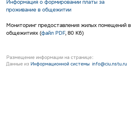
Информация о формировании платы за
проживание в общежитии
Мониторинг предоставления жилых помещений в
общежитиях (
файл PDF
, 80 Кб)
Размещение информации на странице:
Данные из
Информационной системы
info@ciu.nstu.ru