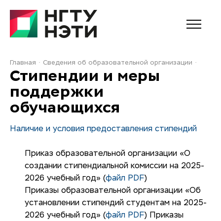
Главная
Сведения об образовательной организации
Стипендии и меры
поддержки
обучающихся
Наличие и условия предоставления стипендий
Приказ образовательной организации «О
создании стипендиальной комиссии на 2025-
2026 учебный год»
(
файл PDF
)
Приказы образовательной организации «Об
установлении стипендий студентам на 2025-
2026 учебный год»
(
файл PDF
)
Приказы