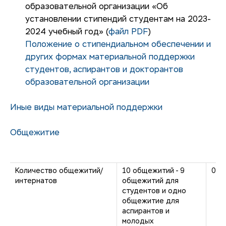
образовательной организации «Об
установлении стипендий студентам на 2023-
2024 учебный год»
(
файл PDF
)
Положение о стипендиальном обеспечении и
других формах материальной поддержки
студентов, аспирантов и докторантов
образовательной организации
Иные виды материальной поддержки
Общежитие
Количество общежитий/
10 общежитий - 9
0
интернатов
общежитий для
студентов и одно
общежитие для
аспирантов и
молодых