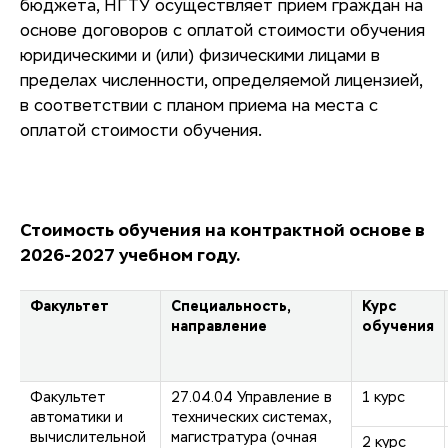
бюджета, НГТУ осуществляет прием граждан на
основе договоров с оплатой стоимости обучения
юридическими и (или) физическими лицами в
пределах численности, определяемой лицензией,
в соответствии с планом приема на места с
оплатой стоимости обучения.
Стоимость обучения на контрактной основе в
2026-2027 учебном году.
Факультет
Специальность,
Курс
направление
обучения
Факультет
27.04.04 Управление в
1 курс
автоматики и
технических системах,
вычислительной
магистратура (очная
2 курс