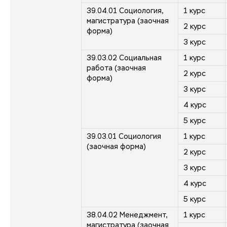
39.04.01 Социология,
1 курс
магистратура (заочная
2 курс
форма)
3 курс
39.03.02 Социальная
1 курс
работа (заочная
2 курс
форма)
3 курс
4 курс
5 курс
39.03.01 Социология
1 курс
(заочная форма)
2 курс
3 курс
4 курс
5 курс
38.04.02 Менеджмент,
1 курс
магистратура (заочная