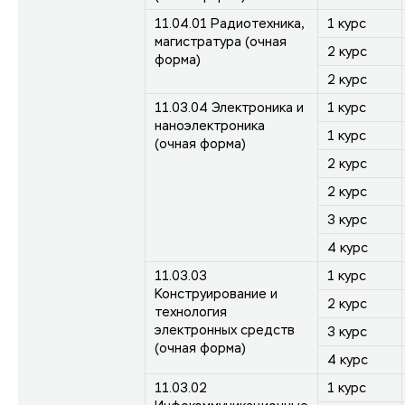
11.04.01 Радиотехника,
1 курс
магистратура (очная
2 курс
форма)
2 курс
11.03.04 Электроника и
1 курс
наноэлектроника
1 курс
(очная форма)
2 курс
2 курс
3 курс
4 курс
11.03.03
1 курс
Конструирование и
2 курс
технология
электронных средств
3 курс
(очная форма)
4 курс
11.03.02
1 курс