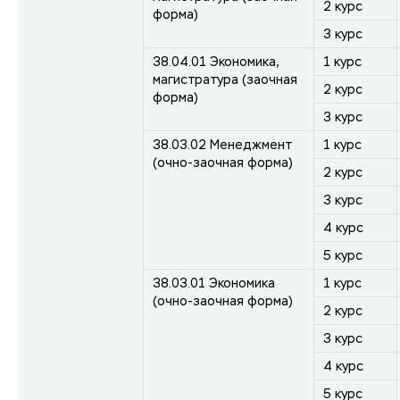
2 курс
форма)
3 курс
38.04.01 Экономика,
1 курс
магистратура (заочная
2 курс
форма)
3 курс
38.03.02 Менеджмент
1 курс
(очно-заочная форма)
2 курс
3 курс
4 курс
5 курс
38.03.01 Экономика
1 курс
(очно-заочная форма)
2 курс
3 курс
4 курс
5 курс