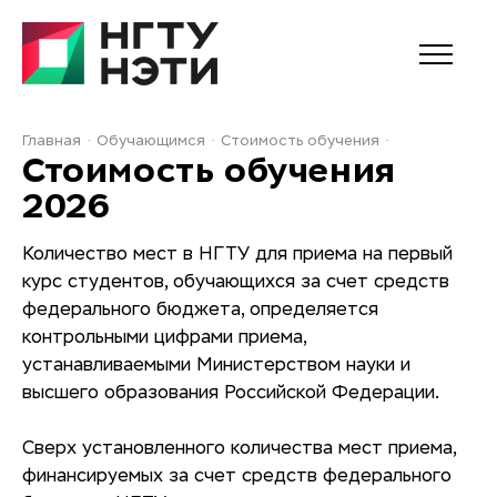
Главная
Обучающимся
Стоимость обучения
Стоимость обучения
2026
Количество мест в НГТУ для приема на первый
курс студентов, обучающихся за счет средств
федерального бюджета, определяется
контрольными цифрами приема,
устанавливаемыми Министерством науки и
высшего образования Российской Федерации.
Сверх установленного количества мест приема,
финансируемых за счет средств федерального