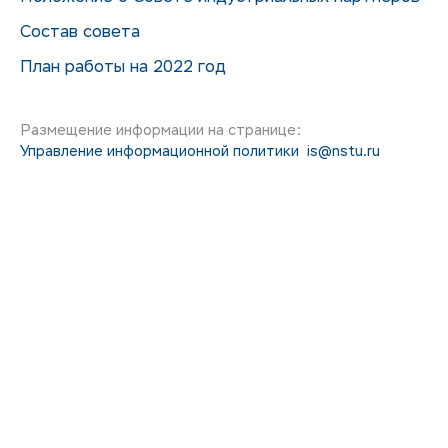
Состав совета
План работы на 2022 год
Размещение информации на странице:
Управление информационной политики
is@nstu.ru