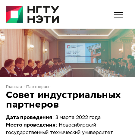
Главная
Партнерам
Совет индустриальных
партнеров
Дата проведения
: 3 марта 2022 года
Место проведения
: Новосибирский
государственный технический университет