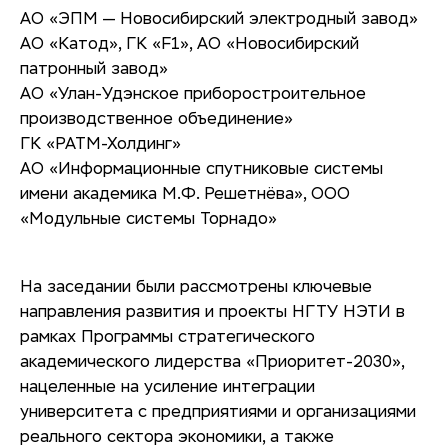
АО «ЭПМ — Новосибирский электродный завод»
АО «Катод», ГК «F1», АО «Новосибирский
патронный завод»
АО «Улан-Удэнское приборостроительное
производственное объединение»
ГК «РАТМ-Холдинг»
АО «Информационные спутниковые системы
имени академика М.Ф. Решетнёва», ООО
«Модульные системы Торнадо»
На заседании были рассмотрены ключевые
направления развития и проекты НГТУ НЭТИ в
рамках Программы стратегического
академического лидерства «Приоритет-2030»,
нацеленные на усиление интеграции
университета с предприятиями и организациями
реального сектора экономики, а также