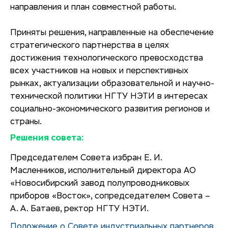
направления и план совместной работы.
Приняты решения, направленные на обеспечение
стратегического партнерства в целях
достижения технологического превосходства
всех участников на новых и перспективных
рынках, актуализации образовательной и научно-
технической политики НГТУ НЭТИ в интересах
социально-экономического развития регионов и
страны.
Решения совета:
Председателем Совета избран Е. И.
Масленников, исполнительный директора АО
«Новосибирский завод полупроводниковых
приборов «Восток», сопредседателем Совета –
А. А. Батаев, ректор НГТУ НЭТИ.
Положение о Совете индустриальных партнеров