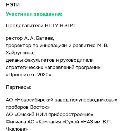
НЭТИ
Участники заседания:
Представители НГТУ НЭТИ:
ректор А. А. Батаев,
проректор по инновациям и развитию М. В.
Хайруллина,
деканы факультетов и руководители
стратегических направлений программы
«Приоритет-2030»
Партнеры:
АО «Новосибирский завод полупроводниковых
проборов Восток»
АО «Омский НИИ приборостроения»
Филиала АО «Компания «Сухой «НАЗ им. В.П.
Чкалова»