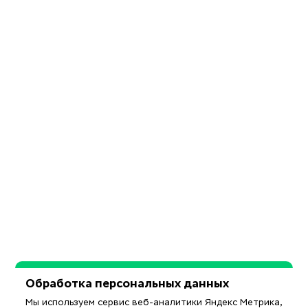
Обработка персональных данных
Мы используем сервис веб-аналитики Яндекс Метрика,