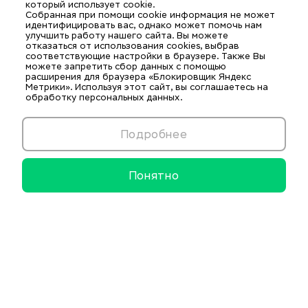
который использует cookie.
Собранная при помощи cookie информация не может
идентифицировать вас, однако может помочь нам
улучшить работу нашего сайта. Вы можете
отказаться от использования cookies, выбрав
соответствующие настройки в браузере. Также Вы
можете запретить сбор данных с помощью
расширения для браузера «Блокировщик Яндекс
Метрики». Используя этот сайт, вы соглашаетесь на
обработку персональных данных.
Подробнее
Понятно
Информационные ресурсы
Образовательные и нормативные ресурсы
Комплексная безопасность