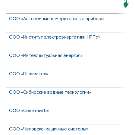
МИП
ООО «Автономные измерительные приборы
ООО «Институт электроэнергетики НГТУ»
ООО «Интеллектуальная энергия»
ООО «Плазматех»
ООО «Сибирские водные технологии»
ООО «СоветникЪ»
ООО «Человеко-машинные системы»