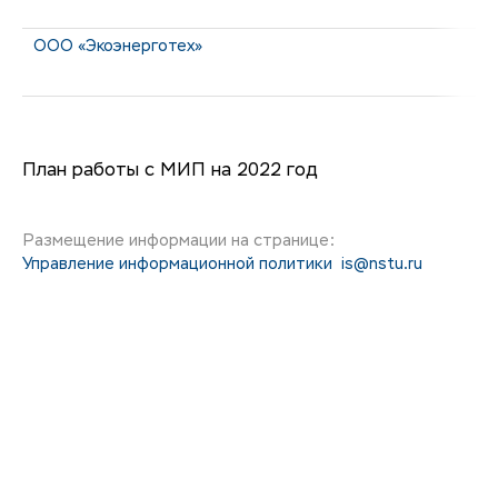
ООО «Экоэнерготех»
План работы с МИП на 2022 год
Размещение информации на странице:
Управление информационной политики
is@nstu.ru