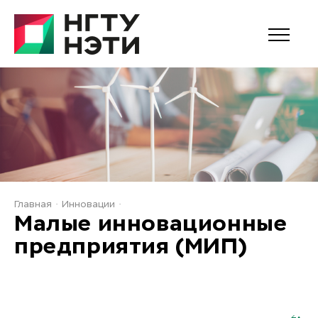
Главная
Инновации
Малые инновационные
предприятия (МИП)