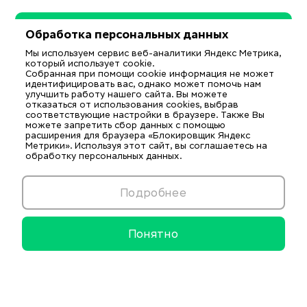
Обработка персональных данных
Мы используем сервис веб-аналитики Яндекс Метрика,
который использует cookie.
Собранная при помощи cookie информация не может
идентифицировать вас, однако может помочь нам
улучшить работу нашего сайта. Вы можете
отказаться от использования cookies, выбрав
соответствующие настройки в браузере. Также Вы
можете запретить сбор данных с помощью
расширения для браузера «Блокировщик Яндекс
Метрики». Используя этот сайт, вы соглашаетесь на
обработку персональных данных.
Подробнее
Понятно
Информационные ресурсы