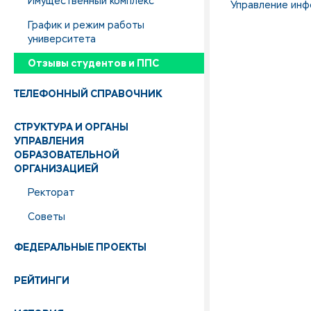
Имущественный комплекс
Управление инф
График и режим работы
университета
Отзывы студентов и ППС
ТЕЛЕФОННЫЙ СПРАВОЧНИК
СТРУКТУРА И ОРГАНЫ
УПРАВЛЕНИЯ
ОБРАЗОВАТЕЛЬНОЙ
ОРГАНИЗАЦИЕЙ
Ректорат
Советы
ФЕДЕРАЛЬНЫЕ ПРОЕКТЫ
РЕЙТИНГИ