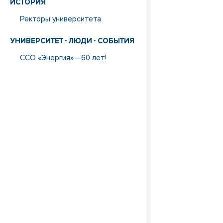
ИСТОРИЯ
Ректоры университета
УНИВЕРСИТЕТ • ЛЮДИ • СОБЫТИЯ
ССО «Энергия» — 60 лет!