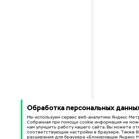
Обработка персональных данны
Мы используем сервис веб-аналитики Яндекс Метр
Собранная при помощи cookie информация не мож
нам улучшить работу нашего сайта. Вы можете от
соответствующие настройки в браузере. Также 
расширения для браузера «Блокировщик Яндекс М