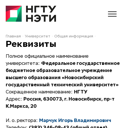
Главная
Университет
Общая информация
Реквизиты
Полное официальное наименование
университета:
Федеральное государственное
бюджетное образовательное учреждение
высшего образования «Новосибирский
государственный технический университет»
Сокращенное наименование:
НГТУ
Адрес:
Россия, 630073, г. Новосибирск, пр-т
К.Маркса, 20
И. о. ректора:
Марчук Игорь Владимирович