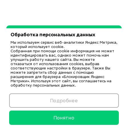
Обработка персональных данных
Мы используем сервис веб-аналитики Яндекс Метрика,
который использует cookie.
Собранная при помощи cookie информация не может
идентифицировать вас, однако может помочь нам
улучшить работу нашего сайта. Вы можете
отказаться от использования cookies, выбрав
соответствующие настройки в браузере. Также Вы
можете запретить сбор данных с помощью
расширения для браузера «Блокировщик Яндекс
Метрики». Используя этот сайт, вы соглашаетесь на
обработку персональных данных.
Подробнее
Понятно