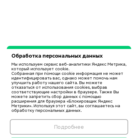
Обработка персональных данных
Мы используем сервис веб-аналитики Яндекс Метрика,
который использует cookie.
Собранная при помощи cookie информация не может
идентифицировать вас, однако может помочь нам
улучшить работу нашего сайта. Вы можете
отказаться от использования cookies, выбрав
соответствующие настройки в браузере. Также Вы
можете запретить сбор данных с помощью
расширения для браузера «Блокировщик Яндекс
Метрики». Используя этот сайт, вы соглашаетесь на
обработку персональных данных.
Подробнее