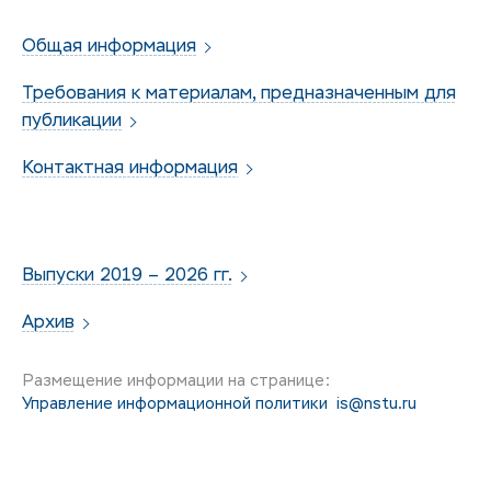
Общая информация
Требования к материалам, предназначенным для
публикации
Контактная информация
Выпуски 2019 – 2026 гг.
Архив
Размещение информации на странице:
Управление информационной политики
is@nstu.ru