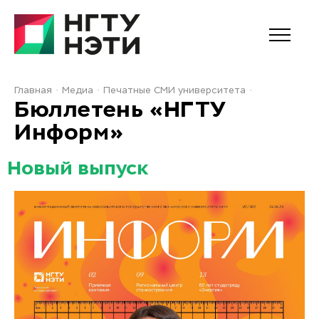
Главная
Медиа
Печатные СМИ университета
Бюллетень «НГТУ
Информ»
Новый выпуск