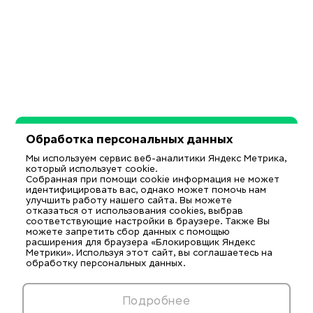
Обработка персональных данных
Мы используем сервис веб-аналитики Яндекс Метрика,
который использует cookie.
Собранная при помощи cookie информация не может
идентифицировать вас, однако может помочь нам
улучшить работу нашего сайта. Вы можете
отказаться от использования cookies, выбрав
соответствующие настройки в браузере. Также Вы
можете запретить сбор данных с помощью
расширения для браузера «Блокировщик Яндекс
Метрики». Используя этот сайт, вы соглашаетесь на
обработку персональных данных.
Подробнее