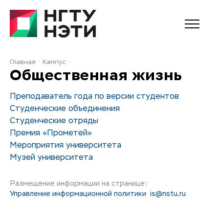
Главная
Кампус
Общественная жизнь
Преподаватель года по версии студентов
Студенческие объединения
Студенческие отряды
Премия «Прометей»
Мероприятия университета
Музей университета
Размещение информации на странице:
Управление информационной политики
is@nstu.ru