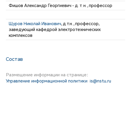
Фишов Александр Георгиевич - д. т. н., профессор
Щуров Николай Иванович
, д.т.н., профессор,
заведующий кафедрой электротехнических
комплексов
Состав
Размещение информации на странице:
Управление информационной политики
is@nstu.ru