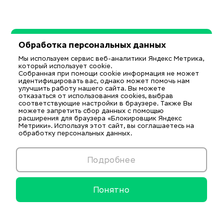
Обработка персональных данных
Мы используем сервис веб-аналитики Яндекс Метрика,
который использует cookie.
Собранная при помощи cookie информация не может
идентифицировать вас, однако может помочь нам
улучшить работу нашего сайта. Вы можете
отказаться от использования cookies, выбрав
соответствующие настройки в браузере. Также Вы
можете запретить сбор данных с помощью
расширения для браузера «Блокировщик Яндекс
Метрики». Используя этот сайт, вы соглашаетесь на
обработку персональных данных.
Подробнее
Понятно