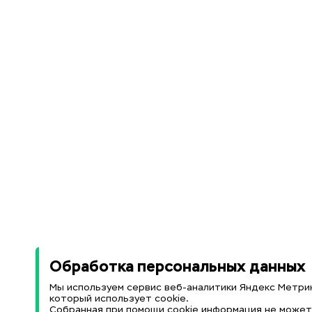
Обработка персональных данных
Мы используем сервис веб-аналитики Яндекс Метрик
который использует cookie.
Собранная при помощи cookie информация не може