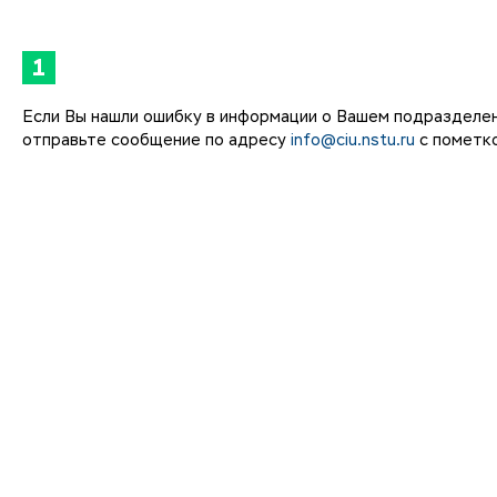
1
Если Вы нашли ошибку в информации о Вашем подразделе
отправьте сообщение по адресу
info@ciu.nstu.ru
с пометко