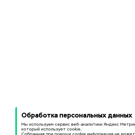
Обработка персональных данных
Мы используем сервис веб-аналитики Яндекс Метрик
который использует cookie.
Собранная при помощи cookie информация не може