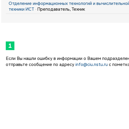
Отделение информационных технологий и вычислительно
техники ИСТ
· Преподаватель, Техник
1
Если Вы нашли ошибку в информации о Вашем подразделе
отправьте сообщение по адресу
info@ciu.nstu.ru
с пометко