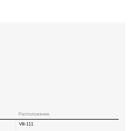
Расположение
VIII-111