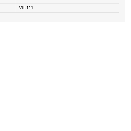
VIII-111