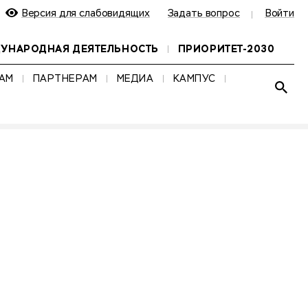
Версия для слабовидящих
Задать вопрос
Войти
УНАРОДНАЯ ДЕЯТЕЛЬНОСТЬ
ПРИОРИТЕТ-2030
АМ
ПАРТНЕРАМ
МЕДИА
КАМПУС
Развер
НАЙТИ