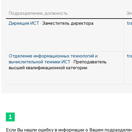
Подразделение, должность
Эл
Дирекция ИСТ
· Заместитель директора
tr
Отделение информационных технологий и
tr
вычислительной техники ИСТ
· Преподаватель
высшей квалификационной категории
1
Если Вы нашли ошибку в информации о Вашем подразделе