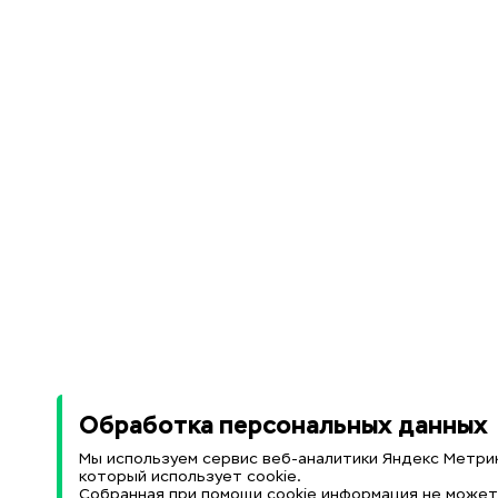
Обработка персональных данных
Мы используем сервис веб-аналитики Яндекс Метрик
который использует cookie.
Собранная при помощи cookie информация не може