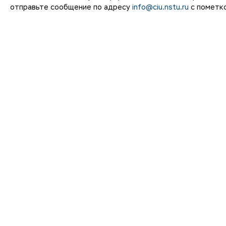
отправьте сообщение по адресу
info@ciu.nstu.ru
с пометко