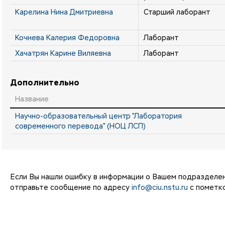
Карелина Нина Дмитриевна
Старший лаборант
Кочнева Калерия Федоровна
Лаборант
Хачатрян Карине Виляевна
Лаборант
Дополнительно
Название
Научно-образовательный центр "Лаборатория
современного перевода" (НОЦ ЛСП)
Если Вы нашли ошибку в информации о Вашем подразделе
отправьте сообщение по адресу
info@ciu.nstu.ru
с пометко