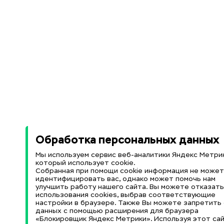
Обработка персональных данных
Мы используем сервис веб-аналитики Яндекс Метрик
который использует cookie.
Собранная при помощи cookie информация не може
идентифицировать вас, однако может помочь нам
улучшить работу нашего сайта. Вы можете отказать
использования cookies, выбрав соответствующие
настройки в браузере. Также Вы можете запретить
данных с помощью расширения для браузера
«Блокировщик Яндекс Метрики». Используя этот сай