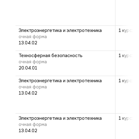
Электроэнергетика и электротехника
1 курс: 2
очная форма
13.04.02
Техносферная безопасность
1 курс: 2
очная форма
20.04.01
Электроэнергетика и электротехника
1 курс: 2
очная форма
13.04.02
Электроэнергетика и электротехника
1 курс: 2
очная форма
13.04.02