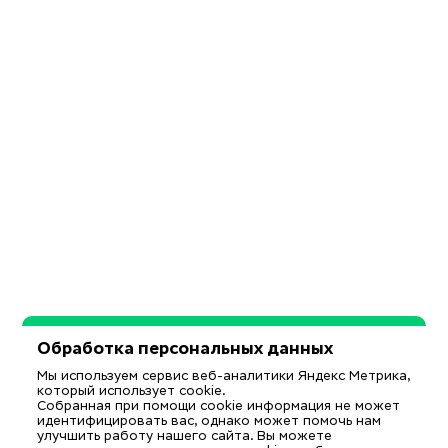
Обработка персональных данных
Мы используем сервис веб-аналитики Яндекс Метрика,
который использует cookie.
Собранная при помощи cookie информация не может
идентифицировать вас, однако может помочь нам
улучшить работу нашего сайта. Вы можете