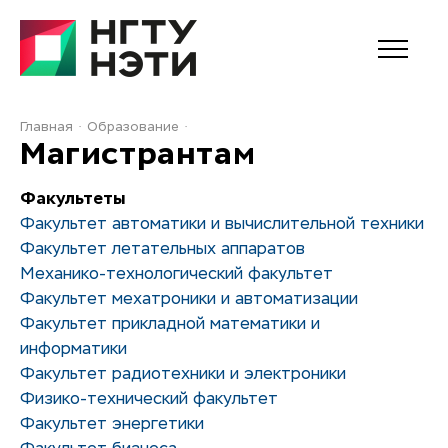
Главная
Образование
Магистрантам
Факультеты
Факультет автоматики и вычислительной техники
Факультет летательных аппаратов
Механико-технологический факультет
Факультет мехатроники и автоматизации
Факультет прикладной математики и
информатики
Факультет радиотехники и электроники
Физико-технический факультет
Факультет энергетики