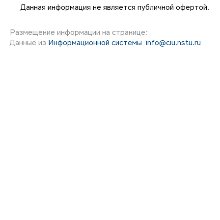
Данная информация не является публичной офертой.
Размещение информации на странице:
Данные из
Информационной системы
info@ciu.nstu.ru