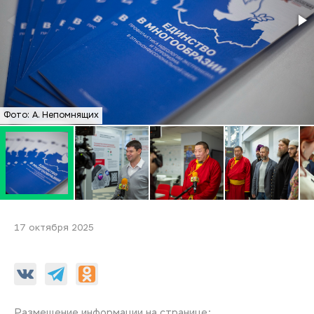
Фото: А. Непомнящих
17 октября 2025
Размещение информации на странице: