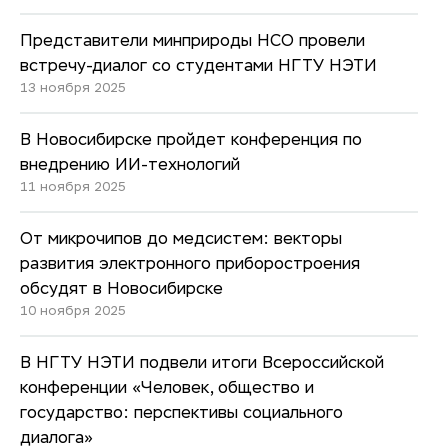
Представители минприроды НСО провели
встречу-диалог со студентами НГТУ НЭТИ
13 ноября 2025
В Новосибирске пройдет конференция по
внедрению ИИ-технологий
11 ноября 2025
От микрочипов до медсистем: векторы
развития электронного приборостроения
обсудят в Новосибирске
10 ноября 2025
В НГТУ НЭТИ подвели итоги Всероссийской
конференции «Человек, общество и
государство: перспективы социального
диалога»