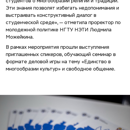
студентов о многообразии религий и традиций.
Эти знания позволят избегать недопонимания и
выстраивать конструктивный диалог в
студенческой среде», — отметила проректор по
молодежной политике НГТУ НЭТИ Людмила
Можейкина.
В рамках мероприятия прошли выступления
приглашенных спикеров, обучающий семинар в
формате деловой игры на тему «Единство в
многообразии культур» и свободное общение.