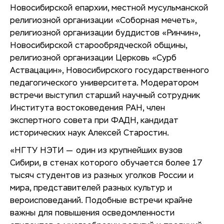
Новосибирской епархии, местной мусульманской
религиозной организации «Соборная мечеть»,
религиозной организации буддистов «Ринчин»,
Новосибирской старообрядческой общины,
религиозной организации Церковь «Сурб
Аствацацин», Новосибирского государственного
педагогического университета. Модератором
встречи выступил старший научный сотрудник
Института востоковедения РАН, член
экспертного совета при ФАДН, кандидат
исторических наук Алексей Старостин.
«НГТУ НЭТИ — один из крупнейших вузов
Сибири, в стенах которого обучается более 17
тысяч студентов из разных уголков России и
мира, представителей разных культур и
вероисповеданий. Подобные встречи крайне
важны для повышения осведомленности