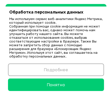
Обработка персональных данных
Мы используем сервис веб-аналитики Яндекс Метрика,
который использует cookie.
Собранная при помощи cookie информация не может
идентифицировать вас, однако может помочь нам
улучшить работу нашего сайта. Вы можете
отказаться от использования cookies, выбрав
соответствующие настройки в браузере. Также Вы
можете запретить сбор данных с помощью
расширения для браузера «Блокировщик Яндекс
Метрики». Используя этот сайт, вы соглашаетесь на
обработку персональных данных.
Подробнее
Понятно
Информационные ресурсы