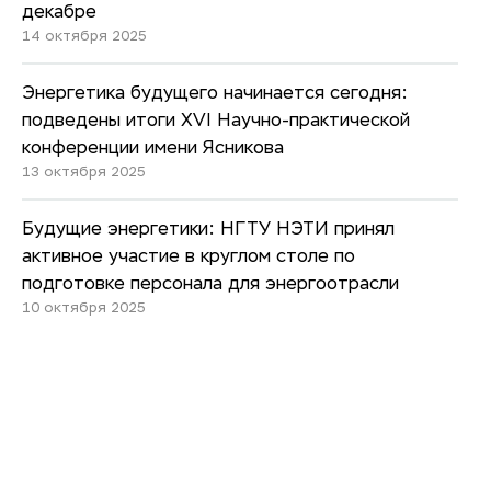
декабре
14 октября 2025
Энергетика будущего начинается сегодня:
подведены итоги XVI Научно-практической
конференции имени Ясникова
13 октября 2025
Будущие энергетики: НГТУ НЭТИ принял
активное участие в круглом столе по
подготовке персонала для энергоотрасли
10 октября 2025