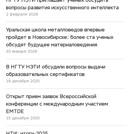
НГТУ НЭТИ приглашает ученых обсудить
вопросы развития искусственного интеллекта
2 февраля 2026
Уральская школа металловедов впервые
пройдет в Новосибирске: более ста ученых
обсудят будущее материаловедения
30 января 2026
В НГТУ НЭТИ обсудили вопросы выдачи
образовательных сертификатов
16 декабря 2025
Открыт прием заявок Всероссийской
конференции с международным участием
EMTDE
15 декабря 2025