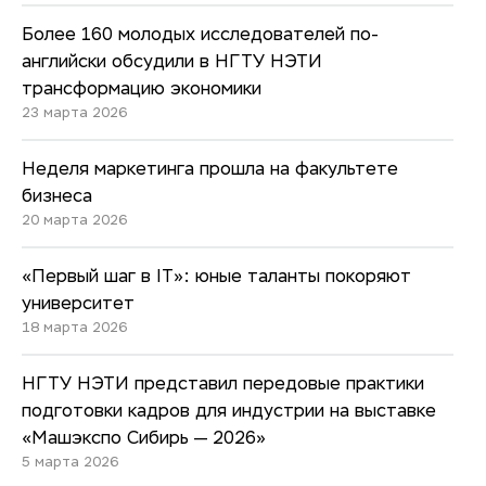
Более 160 молодых исследователей по-
английски обсудили в НГТУ НЭТИ
трансформацию экономики
23 марта 2026
Неделя маркетинга прошла на факультете
бизнеса
20 марта 2026
«Первый шаг в IT»: юные таланты покоряют
университет
18 марта 2026
НГТУ НЭТИ представил передовые практики
подготовки кадров для индустрии на выставке
«Машэкспо Сибирь — 2026»
5 марта 2026