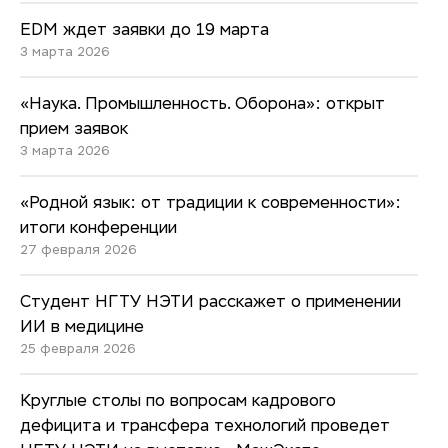
EDM ждет заявки до 19 марта
3 марта 2026
«Наука. Промышленность. Оборона»: открыт
прием заявок
3 марта 2026
«Родной язык: от традиции к современности»:
итоги конференции
27 февраля 2026
Студент НГТУ НЭТИ расскажет о применении
ИИ в медицине
25 февраля 2026
Круглые столы по вопросам кадрового
дефицита и трансфера технологий проведет