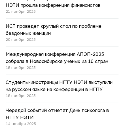
НЭТИ прошла конференция финансистов
21 ноября 2025
ИСТ проведет круглый стол по проблеме
бездомных женщин
20 ноября 2025
Международная конференция АПЭП-2025
собрала в Новосибирске ученых из 16 стран
18 ноября 2025
Студенты-иностранцы НГТУ НЭТИ выступили
на русском языке на конференции в НГПУ
18 ноября 2025
Чередой событий отметят День психолога в
НГТУ НЭТИ
14 ноября 2025