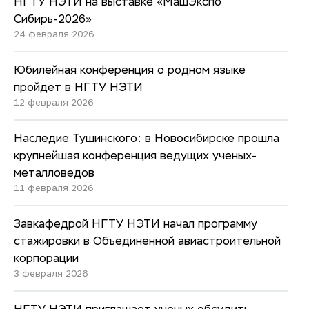
НГТУ НЭТИ на выставке «МашЭкспо
Сибирь-2026»
24 февраля 2026
Юбилейная конференция о родном языке
пройдет в НГТУ НЭТИ
12 февраля 2026
Наследие Тушинского: в Новосибирске прошла
крупнейшая конференция ведущих ученых-
металловедов
11 февраля 2026
Завкафедрой НГТУ НЭТИ начал программу
стажировки в Объединенной авиастроительной
корпорации
3 февраля 2026