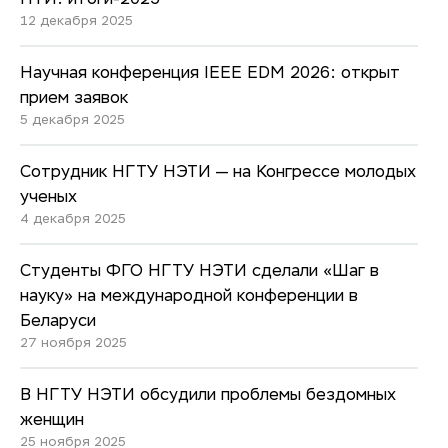
НТИ: итоги-2025
12 декабря 2025
Научная конференция IEEE EDM 2026: открыт
прием заявок
5 декабря 2025
Сотрудник НГТУ НЭТИ — на Конгрессе молодых
ученых
4 декабря 2025
Студенты ФГО НГТУ НЭТИ сделали «Шаг в
науку» на международной конференции в
Беларуси
27 ноября 2025
В НГТУ НЭТИ обсудили проблемы бездомных
женщин
25 ноября 2025