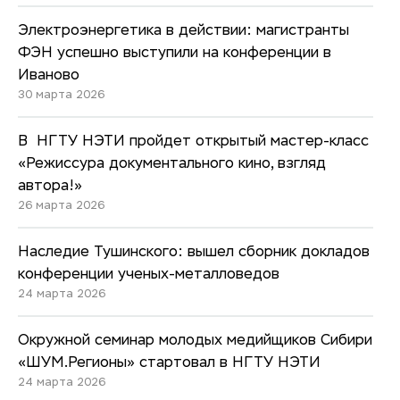
Электроэнергетика в действии: магистранты
ФЭН успешно выступили на конференции в
Иваново
30 марта 2026
В НГТУ НЭТИ пройдет открытый мастер-класс
«Режиссура документального кино, взгляд
автора!»
26 марта 2026
Наследие Тушинского: вышел сборник докладов
конференции ученых-металловедов
24 марта 2026
Окружной семинар молодых медийщиков Сибири
«ШУМ.Регионы» стартовал в НГТУ НЭТИ
24 марта 2026