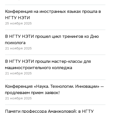
Конференция на иностранных языках прошла в
НГТУ НЭТИ
25 ноября 2025
В НГТУ НЭТИ прошел цикл тренингов ко Дню
психолога
21 ноября 2025
В НГТУ НЭТИ прошли мастер-классы для
машиностроительного колледжа
21 ноября 2025
Конференция «Наука. Технологии. Инновации» —
продлеваем прием заявок!
21 ноября 2025
Памяти профессора Аманжоловой: в НГТУ