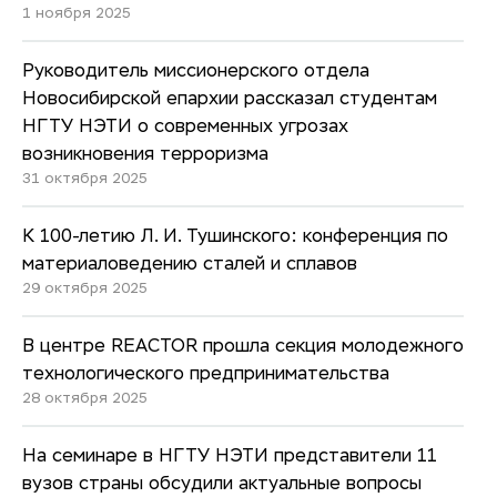
1 ноября 2025
Руководитель миссионерского отдела
Новосибирской епархии рассказал студентам
НГТУ НЭТИ о современных угрозах
возникновения терроризма
31 октября 2025
К 100-летию Л. И. Тушинского: конференция по
материаловедению сталей и сплавов
29 октября 2025
В центре REACTOR прошла секция молодежного
технологического предпринимательства
28 октября 2025
На семинаре в НГТУ НЭТИ представители 11
вузов страны обсудили актуальные вопросы