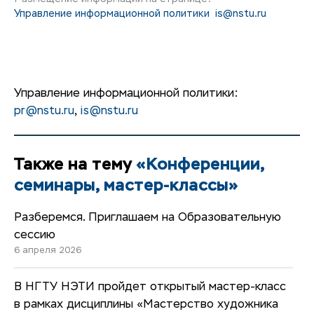
Управление информационной политики
is@nstu.ru
Управление информационной политики:
pr@nstu.ru
,
is@nstu.ru
Также на тему
«Конференции,
семинары, мастер-классы»
Разберемся. Приглашаем на Образовательную
сессию
6 апреля 2026
В НГТУ НЭТИ пройдет открытый мастер-класс
в рамках дисциплины «Мастерство художника