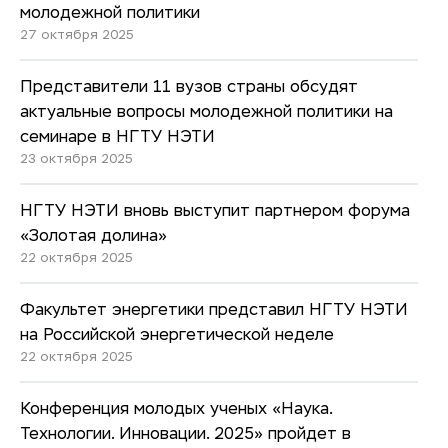
молодежной политики
27 октября 2025
Представители 11 вузов страны обсудят
актуальные вопросы молодежной политики на
семинаре в НГТУ НЭТИ
23 октября 2025
НГТУ НЭТИ вновь выступит партнером форума
«Золотая долина»
22 октября 2025
Факультет энергетики представил НГТУ НЭТИ
на Российской энергетической неделе
22 октября 2025
Конференция молодых ученых «Наука.
Технологии. Инновации. 2025» пройдет в