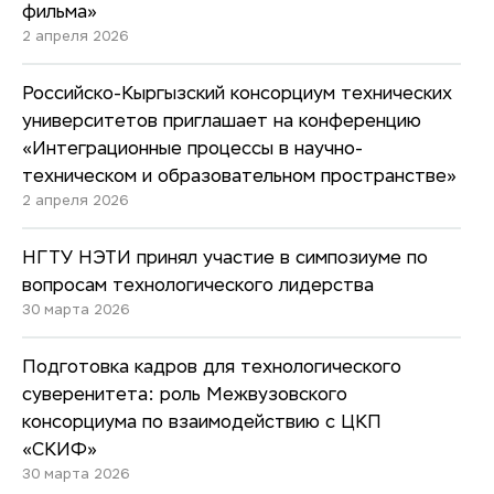
фильма»
2 апреля 2026
Российско-Кыргызский консорциум технических
университетов приглашает на конференцию
«Интеграционные процессы в научно-
техническом и образовательном пространстве»
2 апреля 2026
НГТУ НЭТИ принял участие в симпозиуме по
вопросам технологического лидерства
30 марта 2026
Подготовка кадров для технологического
суверенитета: роль Межвузовского
консорциума по взаимодействию с ЦКП
«СКИФ»
30 марта 2026