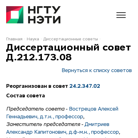
Главная
Наука
Диссертационные советы
Диссертационный совет
Д.212.173.08
Вернуться к списку советов
Реорганизован в совет
24.2.347.02
Состав совета
Председатель совета
-
Вострецов Алексей
Геннадьевич, д.т.н., профессор
,
Заместитель председателя
-
Дмитриев
Александр Капитонович, д.ф-м.н., профессор
,