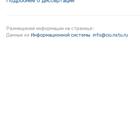
Подробнее о диссертации
Размещение информации на странице:
Данные из
Информационной системы
info@ciu.nstu.ru