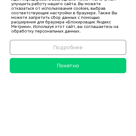
улучшить работу нашего сайта. Вы можете
отказаться от использования cookies, выбрав
соответствующие настройки в браузере. Также Вы
можете запретить сбор данных с помощью
расширения для браузера «Блокировщик Яндекс
Метрики». Используя этот сайт, вы соглашаетесь на
обработку персональных данных.
Подробнее
Понятно
Информационные ресурсы
Образовательные и нормативные ресурсы
Комплексная безопасность