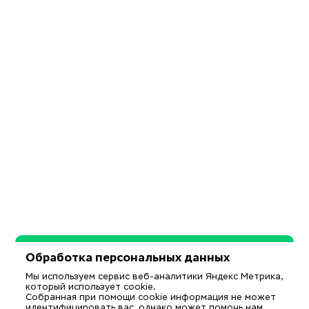
Обработка персональных данных
Мы используем сервис веб-аналитики Яндекс Метрика,
который использует cookie.
Собранная при помощи cookie информация не может
идентифицировать вас, однако может помочь нам